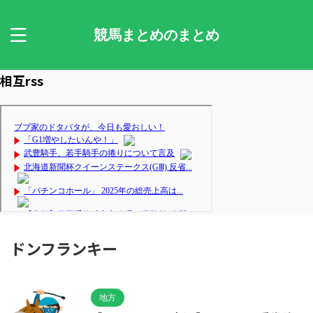
競馬まとめのまとめ
相互rss
ドンフランキー
地方