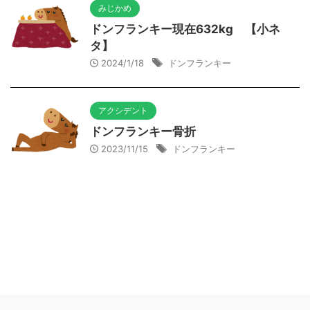
みじかめ
ドンフランキー現在632kg 【小ネ
タ】
2024/1/18
ドンフランキー
アクシデント
ドンフランキー骨折
2023/11/15
ドンフランキー