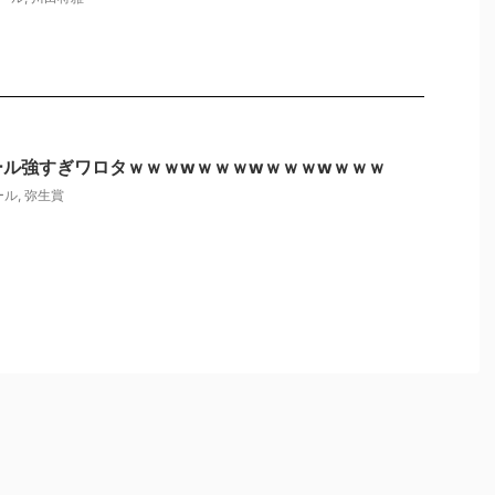
ール強すぎワロタｗｗｗwｗｗｗwｗｗｗwｗｗｗ
ール
,
弥生賞