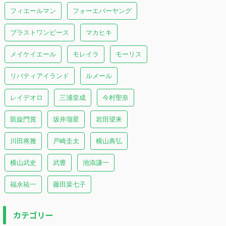
フィエールマン
フォーエバーヤング
ブラストワンピース
マカヒキ
メイケイエール
モレイラ
モーリス
リバティアイランド
ルメール
レイデオロ
三浦皇成
今村聖奈
凱旋門賞
坂井瑠星
岩田望来
川田将雅
戸崎圭太
横山典弘
横山武史
武豊
池添謙一
福永祐一
藤田菜七子
カテゴリー