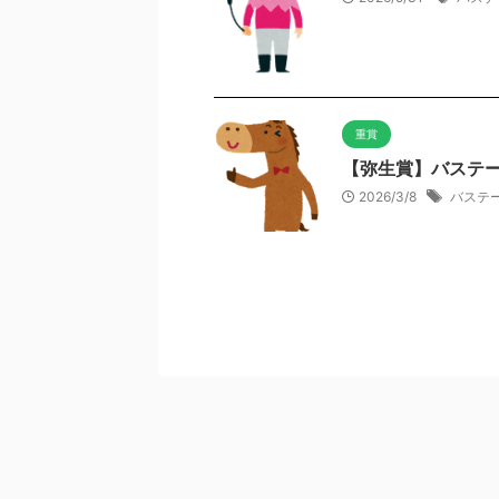
重賞
【弥生賞】バステ
2026/3/8
バステ