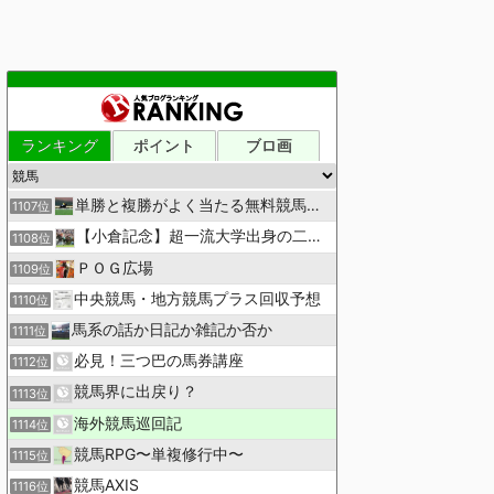
ランキング
ポイント
ブロ画
単勝と複勝がよく当たる無料競馬予想ブログ
1107位
【小倉記念】超一流大学出身の二人で理論競馬
1108位
ＰＯＧ広場
1109位
中央競馬・地方競馬プラス回収予想
1110位
馬系の話か日記か雑記か否か
1111位
必見！三つ巴の馬券講座
1112位
競馬界に出戻り？
1113位
海外競馬巡回記
1114位
競馬RPG〜単複修行中〜
1115位
競馬AXIS
1116位