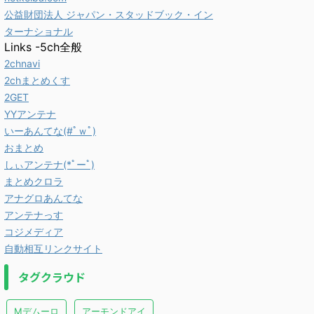
公益財団法人 ジャパン・スタッドブック・イン
ターナショナル
Links -5ch全般
2chnavi
2chまとめくす
2GET
YYアンテナ
いーあんてな(#ﾟｗﾟ)
おまとめ
しぃアンテナ(*ﾟーﾟ)
まとめクロラ
アナグロあんてな
アンテナっす
コジメディア
自動相互リンクサイト
タグクラウド
Mデムーロ
アーモンドアイ